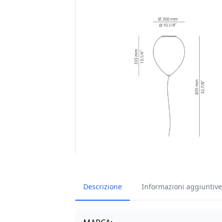
Descrizione
Informazioni aggiuntive