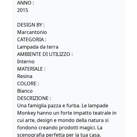
ANNO :
2015
DESIGN BY :
Marcantonio
CATEGORIA :
Lampada da terra
AMBIENTE DI UTILIZZO :
Interno
MATERIALE :
Resina
COLORE :
Bianco
DESCRIZIONE :
Una famiglia pazza e furba. Le lampade
Monkey hanno un forte impatto teatrale in
cui arte, design e mondo della natura si
fondono creando prodotti magici. La
scenografia perfetta per la tua casa.