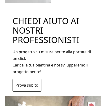
CHIEDI AIUTO AI
NOSTRI
PROFESSIONISTI
Un progetto su misura per te alla portata di
un click
Carica la tua piantina e noi svilupperemo il
progetto per te!
Prova subito