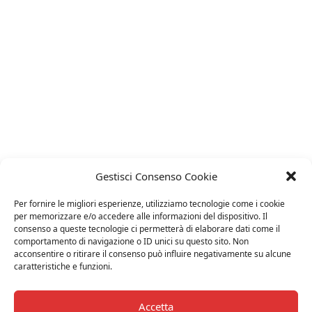
Gestisci Consenso Cookie
Per fornire le migliori esperienze, utilizziamo tecnologie come i cookie
per memorizzare e/o accedere alle informazioni del dispositivo. Il
consenso a queste tecnologie ci permetterà di elaborare dati come il
comportamento di navigazione o ID unici su questo sito. Non
acconsentire o ritirare il consenso può influire negativamente su alcune
caratteristiche e funzioni.
Accetta