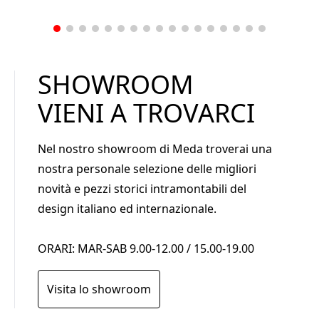
SHOWROOM
VIENI A TROVARCI
Nel nostro showroom di Meda troverai una
nostra personale selezione delle migliori
novità e pezzi storici intramontabili del
design italiano ed internazionale.
ORARI:
MAR-SAB 9.00-12.00 / 15.00-19.00
Visita lo showroom