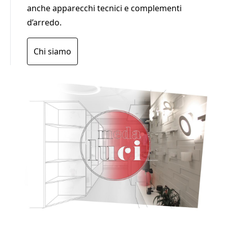
anche apparecchi tecnici e complementi
d’arredo.
Chi siamo