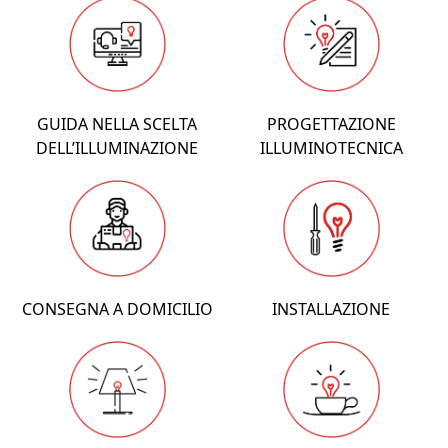
GUIDA NELLA SCELTA
PROGETTAZIONE
DELL’ILLUMINAZIONE
ILLUMINOTECNICA
CONSEGNA A DOMICILIO
INSTALLAZIONE