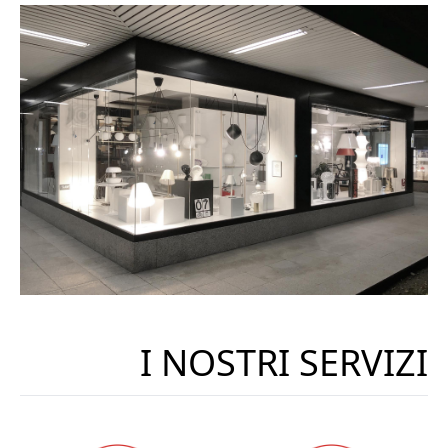
I NOSTRI SERVIZI