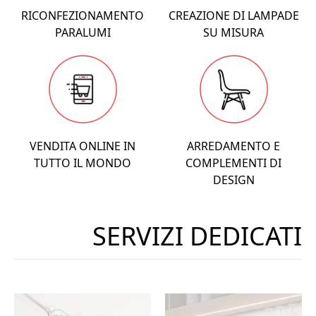
RICONFEZIONAMENTO
CREAZIONE DI LAMPADE
PARALUMI
SU MISURA
VENDITA ONLINE IN
ARREDAMENTO E
TUTTO IL MONDO
COMPLEMENTI DI
DESIGN
SERVIZI DEDICATI