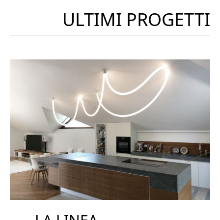
ULTIMI PROGETTI