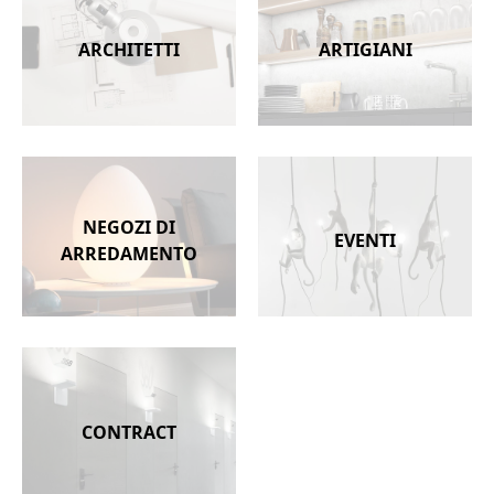
ARCHITETTI
ARTIGIANI
NEGOZI DI
EVENTI
ARREDAMENTO
CONTRACT