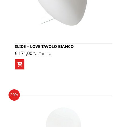
SLIDE – LOVE TAVOLO BIANCO
€
171,00
Iva Inclusa
20%