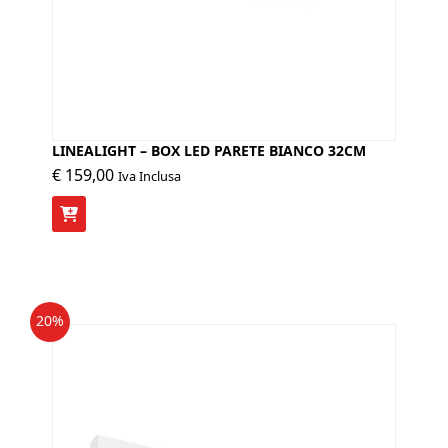
LINEALIGHT – BOX LED PARETE BIANCO 32CM
€
159,00
Iva Inclusa
20%