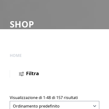
SHOP
HOME
Filtra
Visualizzazione di 1-48 di 157 risultati