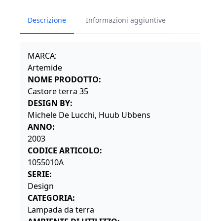
Descrizione
Informazioni aggiuntive
MARCA:
Artemide
NOME PRODOTTO:
Castore terra 35
DESIGN BY:
Michele De Lucchi, Huub Ubbens
ANNO:
2003
CODICE ARTICOLO:
1055010A
SERIE:
Design
CATEGORIA:
Lampada da terra