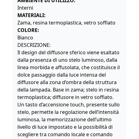
AMBIENTE DI UTILIZZO:
Interni
MATERIALI
:
Zama, resina termoplastica, vetro soffiato
COLORE:
Bianco
DESCRIZIONE:
Il design del diffusore sferico viene esaltato
dalla presenza di uno stelo luminoso, dalla
linea morbida e affusolata, che costituisce il
dolce passaggio dalla luce intensa del
diffusore alla zona d’ombra della struttura
della lampada. Base in zama; stelo in resina
termoplastica; diffusore in vetro soffiato.
Un tasto d’accensione touch, presente sullo
stelo, permette la regolazione dell’intensità
luminosa, la memorizzazione dell’ultimo
livello di luce impostato e la possibilità di
scegliere tra comando locale e comando