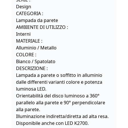
Design
CATEGORIA :
Lampada da parete
AMBIENTE DI UTILIZZO :
Interni
MATERIALE :
Alluminio / Metallo
COLORE :
Bianco / Spatolato
DESCRIZIONE :
Lampada a parete o soffitto in alluminio
dalle differenti varianti colore e potenza
luminosa LED.
Orientabilità del disco luminoso a 360°
parallelo alla parete e 90° perpendicolare
alla parete.
Illuminazione indiretta/diretta ad alta resa.
Disponibile anche con LED K2700.