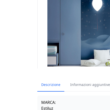
Descrizione
Informazioni aggiuntive
MARCA:
Estiluz