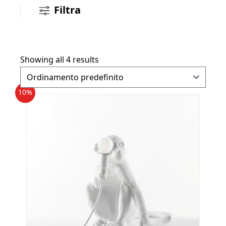
Filtra
Showing all 4 results
10%