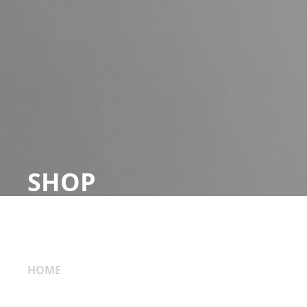
SHOP
HOME