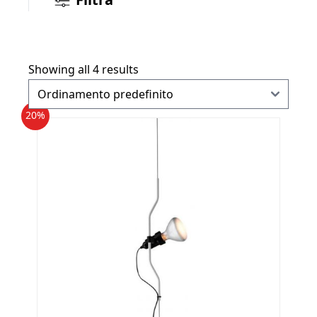
Showing all 4 results
20%