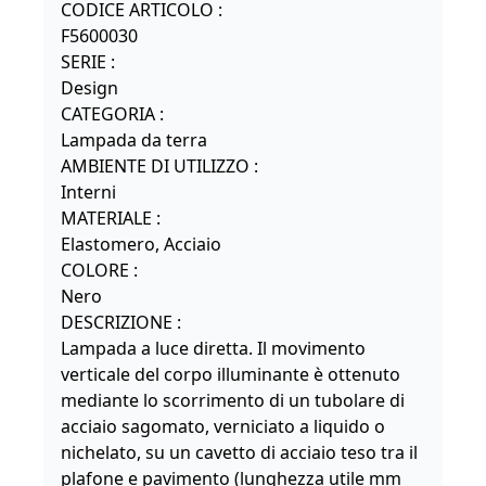
CODICE ARTICOLO :
F5600030
SERIE :
Design
CATEGORIA :
Lampada da terra
AMBIENTE DI UTILIZZO :
Interni
MATERIALE :
Elastomero, Acciaio
COLORE :
Nero
DESCRIZIONE :
Lampada a luce diretta. Il movimento
verticale del corpo illuminante è ottenuto
mediante lo scorrimento di un tubolare di
acciaio sagomato, verniciato a liquido o
nichelato, su un cavetto di acciaio teso tra il
plafone e pavimento (lunghezza utile mm