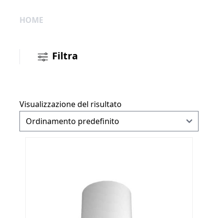
HOME
Filtra
Visualizzazione del risultato