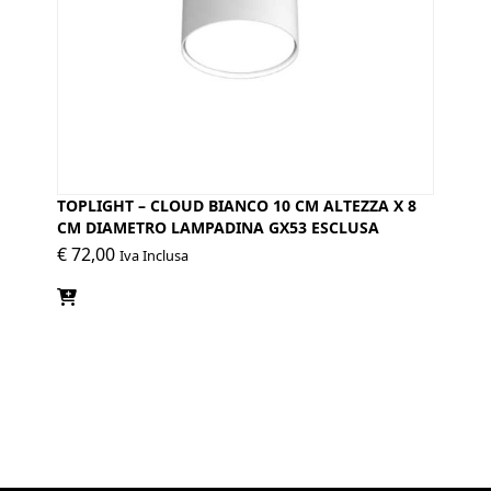
TOPLIGHT – CLOUD BIANCO 10 CM ALTEZZA X 8
CM DIAMETRO LAMPADINA GX53 ESCLUSA
€
72,00
Iva Inclusa