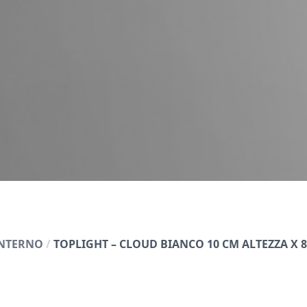
INTERNO
/
TOPLIGHT – CLOUD BIANCO 10 CM ALTEZZA X