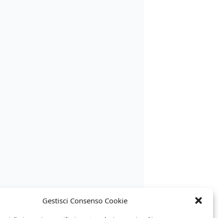
Gestisci Consenso Cookie