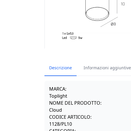
Descrizione
Informazioni aggiuntive
MARCA
:
Toplight
NOME DEL PRODOTTO:
Cloud
CODICE ARTICOLO:
1128/PL10
CATEGORIA
: