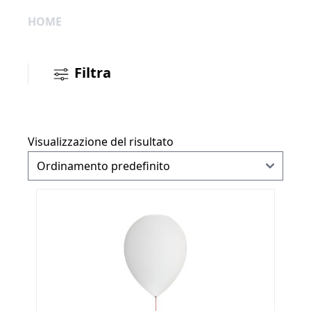
HOME
Filtra
Visualizzazione del risultato