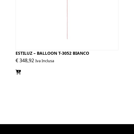
ESTILUZ – BALLOON T-3052 BIANCO
€
348,92
Iva Inclusa