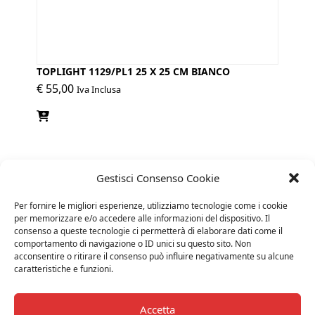
TOPLIGHT 1129/PL1 25 X 25 CM BIANCO
€
55,00
Iva Inclusa
Gestisci Consenso Cookie
Per fornire le migliori esperienze, utilizziamo tecnologie come i cookie
per memorizzare e/o accedere alle informazioni del dispositivo. Il
consenso a queste tecnologie ci permetterà di elaborare dati come il
comportamento di navigazione o ID unici su questo sito. Non
acconsentire o ritirare il consenso può influire negativamente su alcune
caratteristiche e funzioni.
Accetta