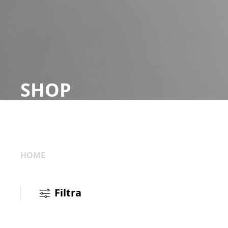
SHOP
HOME
Filtra