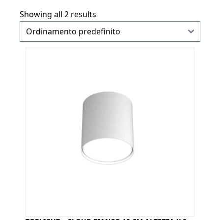
Showing all 2 results