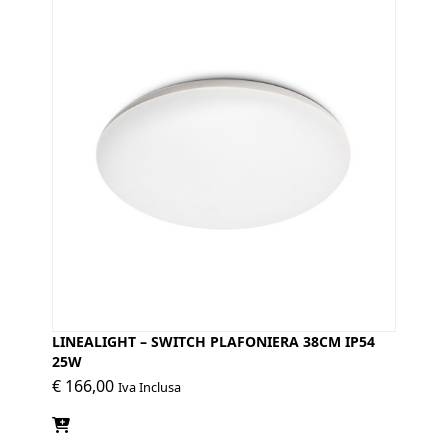
LINEALIGHT – SWITCH PLAFONIERA 38CM IP54
25W
€
166,00
Iva Inclusa