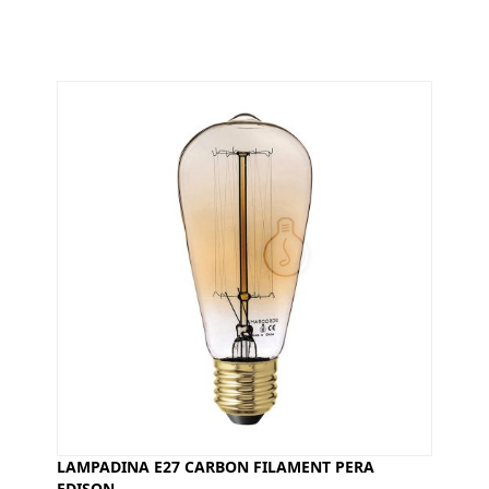
LAMPADINA E27 CARBON FILAMENT PERA
EDISON