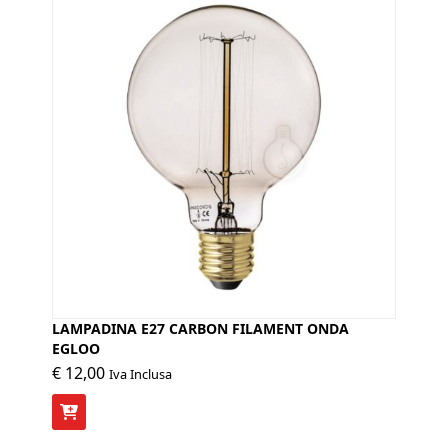
LAMPADINA E27 CARBON FILAMENT ONDA
EGLOO
€
12,00
Iva Inclusa