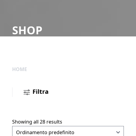
SHOP
HOME
Filtra
Showing all 28 results