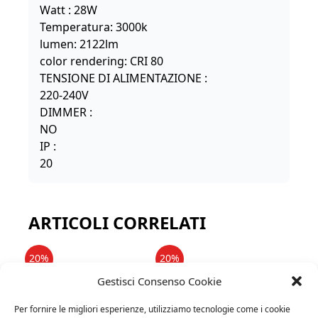
Watt : 28W
Temperatura: 3000k
lumen: 2122lm
color rendering: CRI 80
TENSIONE DI ALIMENTAZIONE :
220-240V
DIMMER :
NO
IP :
20
ARTICOLI CORRELATI
20%
20%
Gestisci Consenso Cookie
Per fornire le migliori esperienze, utilizziamo tecnologie come i cookie