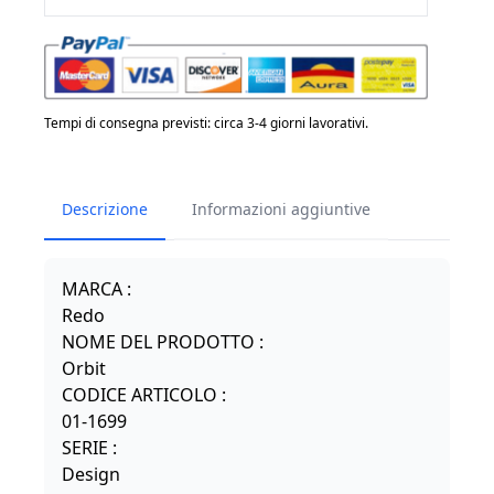
Tempi di consegna previsti: circa 3-4 giorni lavorativi.
Descrizione
Informazioni aggiuntive
MARCA :
Redo
NOME DEL PRODOTTO :
Orbit
CODICE ARTICOLO :
01-1699
SERIE :
Design