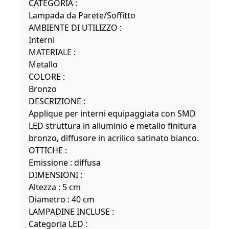
CATEGORIA :
Lampada da Parete/Soffitto
AMBIENTE DI UTILIZZO :
Interni
MATERIALE :
Metallo
COLORE :
Bronzo
DESCRIZIONE :
Applique per interni equipaggiata con SMD
LED struttura in alluminio e metallo finitura
bronzo, diffusore in acrilico satinato bianco.
OTTICHE :
Emissione : diffusa
DIMENSIONI :
Altezza : 5 cm
Diametro : 40 cm
LAMPADINE INCLUSE :
Categoria LED :