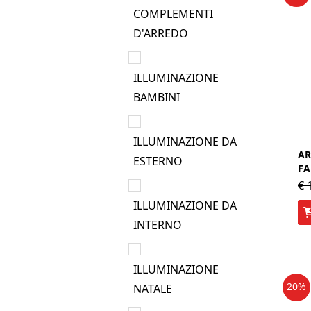
COMPLEMENTI
D'ARREDO
ILLUMINAZIONE
BAMBINI
ILLUMINAZIONE DA
AR
ESTERNO
FA
€
1
ILLUMINAZIONE DA
INTERNO
ILLUMINAZIONE
20%
NATALE