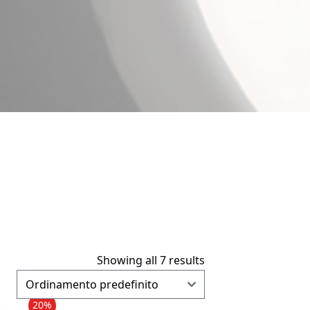
Showing all 7 results
20%