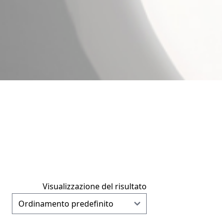
Visualizzazione del risultato