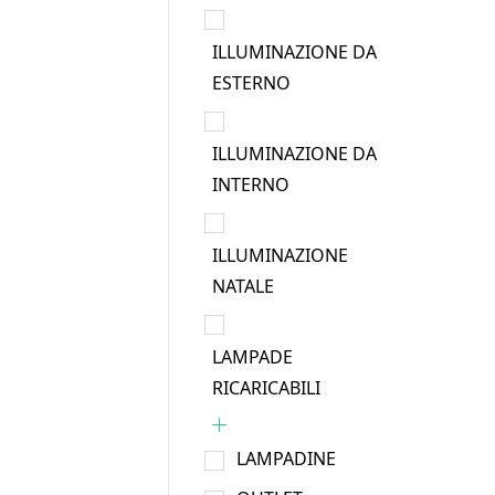
ILLUMINAZIONE DA
ESTERNO
ILLUMINAZIONE DA
INTERNO
ILLUMINAZIONE
NATALE
LAMPADE
RICARICABILI
LAMPADINE