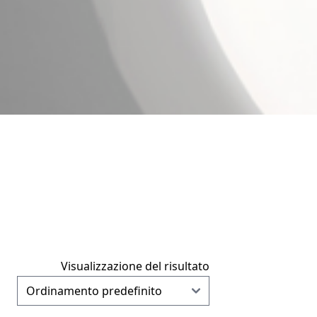
Visualizzazione del risultato