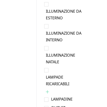
ILLUMINAZIONE DA
ESTERNO
ILLUMINAZIONE DA
INTERNO
ILLUMINAZIONE
NATALE
LAMPADE
RICARICABILI
LAMPADINE