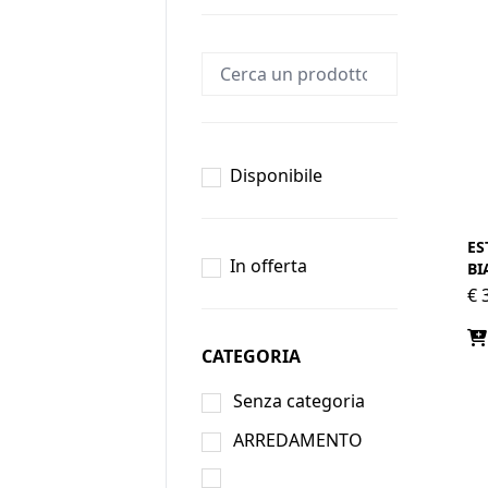
Disponibile
ES
In offerta
BI
€
3
CATEGORIA
Senza categoria
ARREDAMENTO