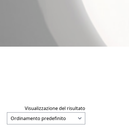
Visualizzazione del risultato