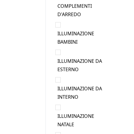
COMPLEMENTI
D'ARREDO
ILLUMINAZIONE
BAMBINI
ILLUMINAZIONE DA
ESTERNO
ILLUMINAZIONE DA
INTERNO
ILLUMINAZIONE
NATALE