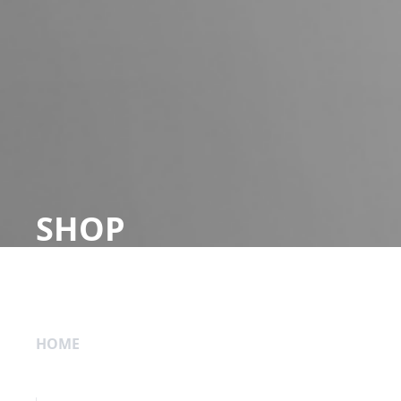
SHOP
HOME