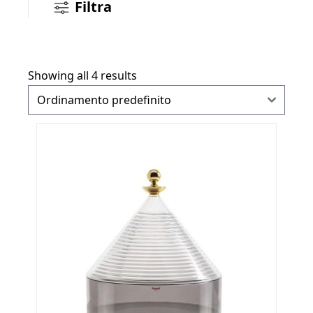
Filtra
Showing all 4 results