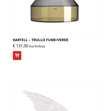
KARTELL – TRULLO FUME/VERDE
€
131,00
Iva Inclusa