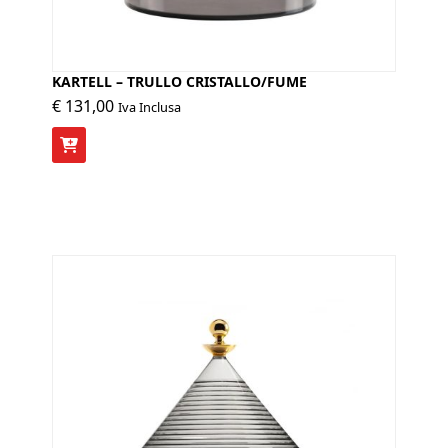
KARTELL – TRULLO CRISTALLO/FUME
€
131,00
Iva Inclusa