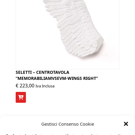
SELETTI – CENTROTAVOLA
“MEMORABILIAMVSEVM-WINGS RIGHT”
€
223,00
Iva Inclusa
Gestisci Consenso Cookie