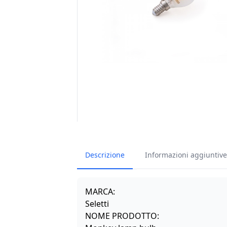
Descrizione
Informazioni aggiuntive
MARCA:
Seletti
NOME PRODOTTO: