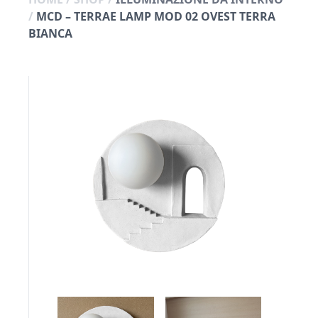
/
MCD – TERRAE LAMP MOD 02 OVEST TERRA
BIANCA