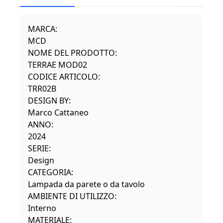
quantità
MARCA:
MCD
NOME DEL PRODOTTO:
TERRAE MOD02
CODICE ARTICOLO:
TRR02B
DESIGN BY:
Marco Cattaneo
ANNO:
2024
SERIE:
Design
CATEGORIA:
Lampada da parete o da tavolo
AMBIENTE DI UTILIZZO:
Interno
MATERIALE: