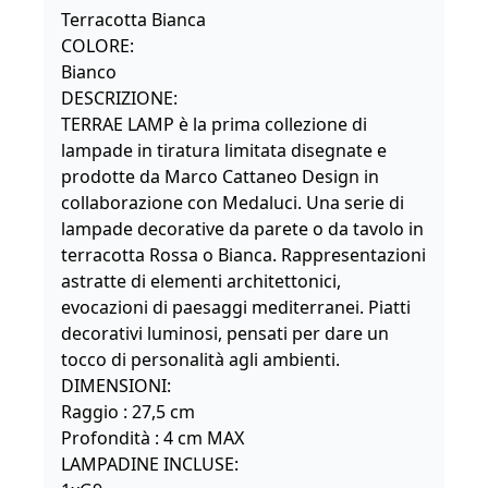
Terracotta Bianca
COLORE:
Bianco
DESCRIZIONE:
TERRAE LAMP è la prima collezione di
lampade in tiratura limitata disegnate e
prodotte da Marco Cattaneo Design in
collaborazione con Medaluci. Una serie di
lampade decorative da parete o da tavolo in
terracotta Rossa o Bianca. Rappresentazioni
astratte di elementi architettonici,
evocazioni di paesaggi mediterranei. Piatti
decorativi luminosi, pensati per dare un
tocco di personalità agli ambienti.
DIMENSIONI:
Raggio : 27,5 cm
Profondità : 4 cm MAX
LAMPADINE INCLUSE: