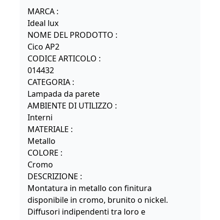
MARCA :
Ideal lux
NOME DEL PRODOTTO :
Cico AP2
CODICE ARTICOLO :
014432
CATEGORIA :
Lampada da parete
AMBIENTE DI UTILIZZO :
Interni
MATERIALE :
Metallo
COLORE :
Cromo
DESCRIZIONE :
Montatura in metallo con finitura
disponibile in cromo, brunito o nickel.
Diffusori indipendenti tra loro e