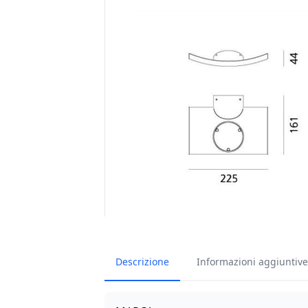
Descrizione
Informazioni aggiuntive