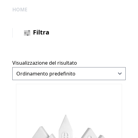
HOME
Filtra
Visualizzazione del risultato