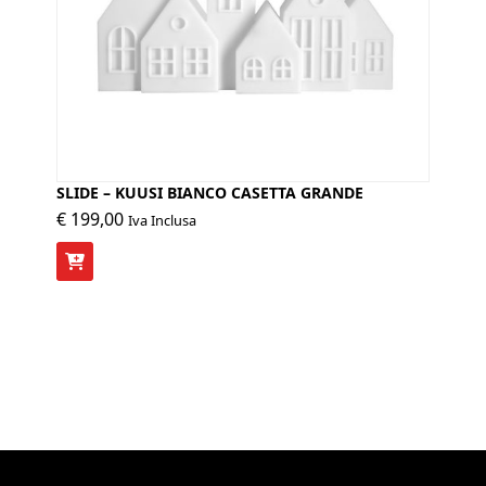
SLIDE – KUUSI BIANCO CASETTA GRANDE
€
199,00
Iva Inclusa