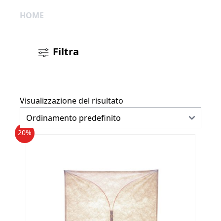
HOME
Filtra
Visualizzazione del risultato
20%