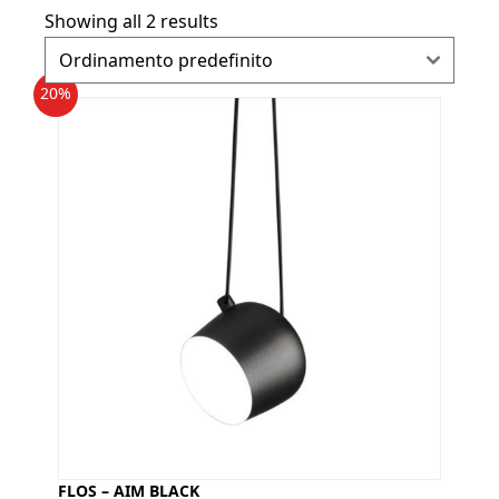
Showing all 2 results
20%
FLOS – AIM BLACK