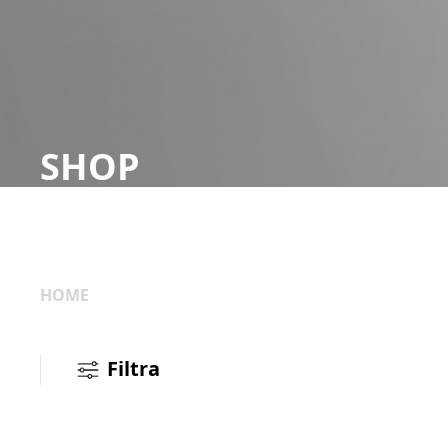
SHOP
HOME
Filtra