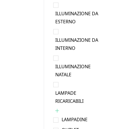
ILLUMINAZIONE DA
ESTERNO
ILLUMINAZIONE DA
INTERNO
ILLUMINAZIONE
NATALE
LAMPADE
RICARICABILI
LAMPADINE