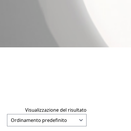
Visualizzazione del risultato