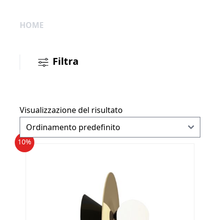
HOME
Filtra
Visualizzazione del risultato
10%