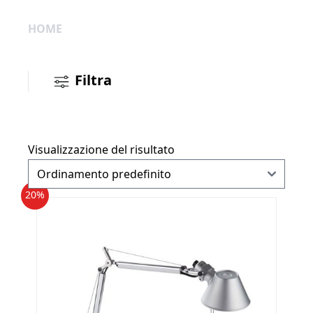
HOME
Filtra
Visualizzazione del risultato
20%