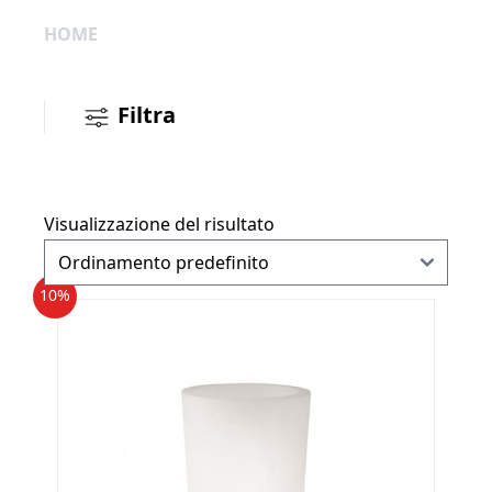
HOME
Filtra
Visualizzazione del risultato
10%