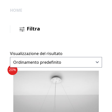
HOME
Filtra
Visualizzazione del risultato
20%