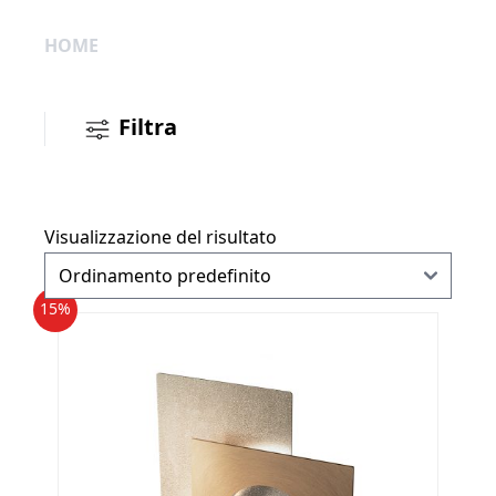
HOME
Filtra
Visualizzazione del risultato
15%