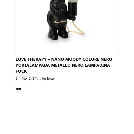
LOVE THERAPY – NANO MOODY COLORE NERO
PORTALAMPADA METALLO NERO LAMPADINA
FUCK
€
152,00
Iva Inclusa