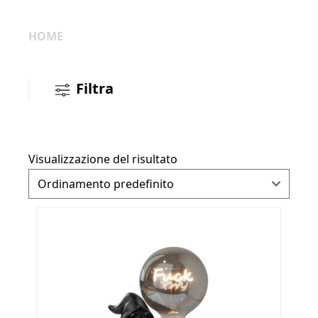
HOME
Filtra
Visualizzazione del risultato