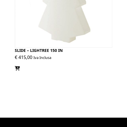
SLIDE – LIGHTREE 150 IN
€
415,00
Iva Inclusa