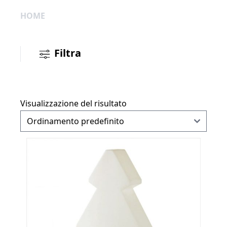
HOME
Filtra
Visualizzazione del risultato