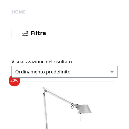
HOME
Filtra
Visualizzazione del risultato
20%