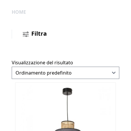
HOME
Filtra
Visualizzazione del risultato