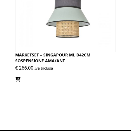
MARKETSET – SINGAPOUR ML D42CM
SOSPENSIONE AMA/ANT
€
266,00
Iva Inclusa