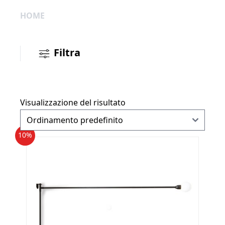
HOME
Filtra
Visualizzazione del risultato
10%