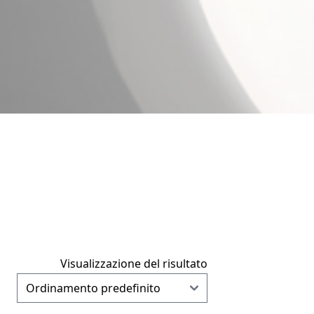
Visualizzazione del risultato