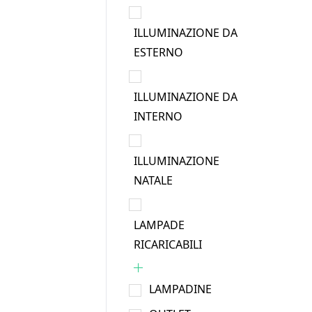
ILLUMINAZIONE DA
ESTERNO
ILLUMINAZIONE DA
INTERNO
ILLUMINAZIONE
NATALE
LAMPADE
RICARICABILI
LAMPADINE