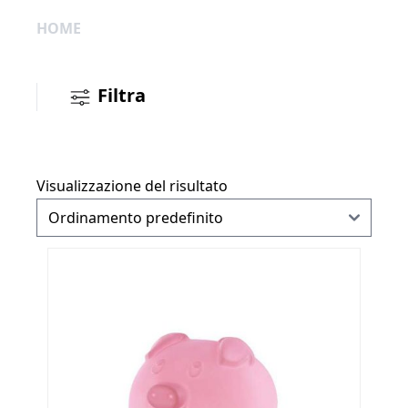
HOME
Filtra
Visualizzazione del risultato