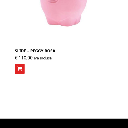
SLIDE – PEGGY ROSA
€
110,00
Iva Inclusa