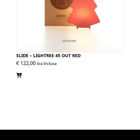
SLIDE – LIGHTREE 45 OUT RED
€
122,00
Iva Inclusa