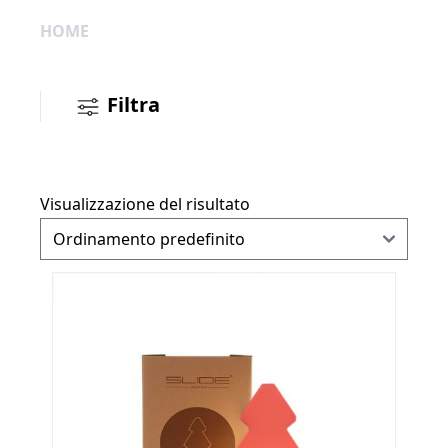
HOME
Filtra
Visualizzazione del risultato