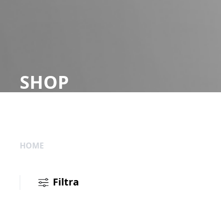
SHOP
HOME
Filtra