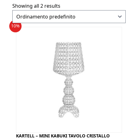
Showing all 2 results
10%
KARTELL – MINI KABUKI TAVOLO CRISTALLO