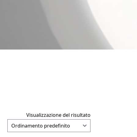
Visualizzazione del risultato