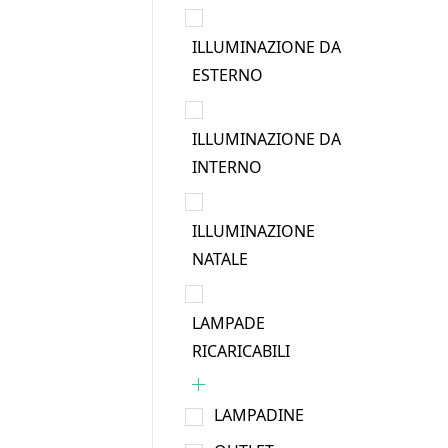
ILLUMINAZIONE DA
ESTERNO
ILLUMINAZIONE DA
INTERNO
ILLUMINAZIONE
NATALE
LAMPADE
RICARICABILI
LAMPADINE