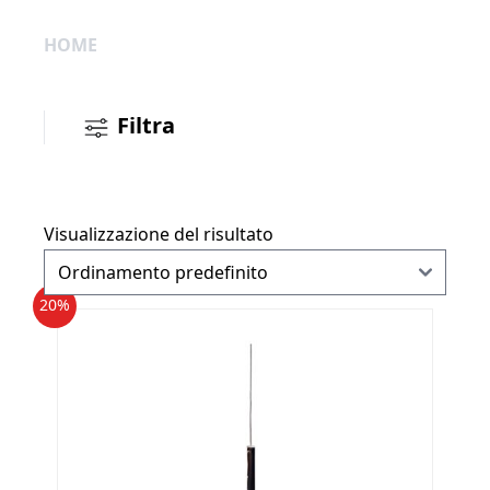
HOME
Filtra
Visualizzazione del risultato
20%