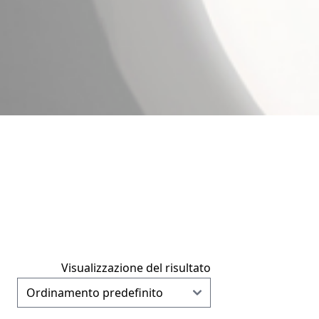
Visualizzazione del risultato