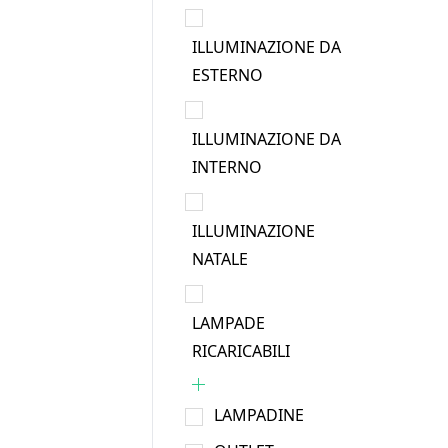
ILLUMINAZIONE DA
ESTERNO
ILLUMINAZIONE DA
INTERNO
ILLUMINAZIONE
NATALE
LAMPADE
RICARICABILI
LAMPADINE