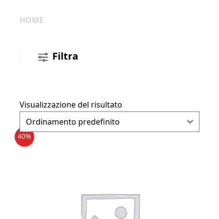
HOME
Filtra
Visualizzazione del risultato
40%