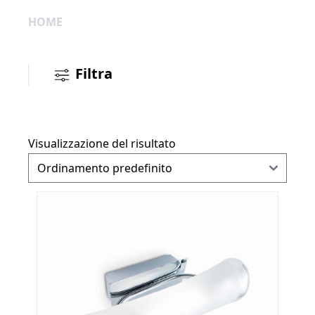
HOME
Filtra
Visualizzazione del risultato