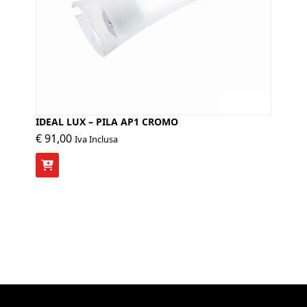
IDEAL LUX – PILA AP1 CROMO
€
91,00
Iva Inclusa