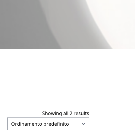
Showing all 2 results