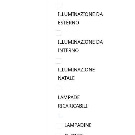
ILLUMINAZIONE DA
ESTERNO
ILLUMINAZIONE DA
INTERNO
ILLUMINAZIONE
NATALE
LAMPADE
RICARICABILI
LAMPADINE