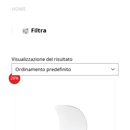
HOME
Filtra
Visualizzazione del risultato
20%